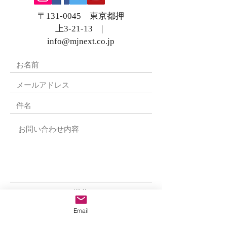
〒131-0045 東京都押
上3-21-13 |
info@mjnext.co.jp
送信
Email